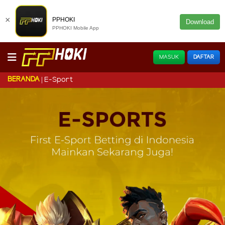
×
PPHOKI
Download
PPHOKI Mobile App
MASUK
DAFTAR
BERANDA
E-Sport