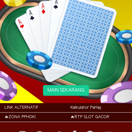
MAIN SEKARANG
LINK ALTERNATIF
Kalkulator Parlay
🔥ZONA PPHOKI
🔥RTP SLOT GACOR