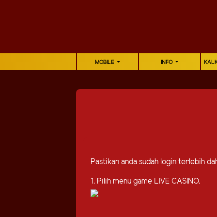
MOBILE
INFO
KAL
Pastikan anda sudah login terlebih d
1. Pilih menu game LIVE CASINO.