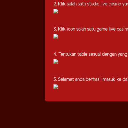
2. Klik salah satu studio live casino ya
3. Klik icon salah satu game live casi
4. Tentukan table sesuai dengan yang 
5. Selamat anda berhasil masuk ke d