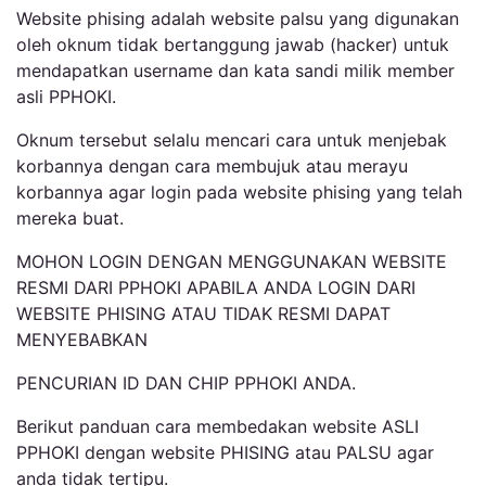
Website phising adalah website palsu yang digunakan
oleh oknum tidak bertanggung jawab (hacker) untuk
mendapatkan username dan kata sandi milik member
asli PPHOKI.
Oknum tersebut selalu mencari cara untuk menjebak
korbannya dengan cara membujuk atau merayu
korbannya agar login pada website phising yang telah
mereka buat.
MOHON LOGIN DENGAN MENGGUNAKAN WEBSITE
RESMI DARI PPHOKI APABILA ANDA LOGIN DARI
WEBSITE PHISING ATAU TIDAK RESMI DAPAT
MENYEBABKAN
PENCURIAN ID DAN CHIP PPHOKI ANDA.
Berikut panduan cara membedakan website ASLI
PPHOKI dengan website PHISING atau PALSU agar
anda tidak tertipu.