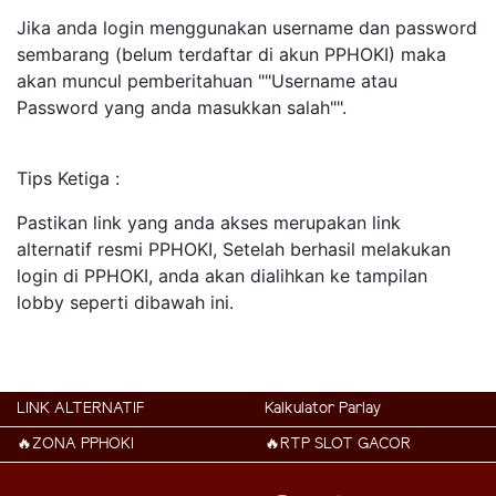
Jika anda login menggunakan username dan password
sembarang (belum terdaftar di akun PPHOKI) maka
akan muncul pemberitahuan ""Username atau
Password yang anda masukkan salah"".
Tips Ketiga :
Pastikan link yang anda akses merupakan link
alternatif resmi PPHOKI, Setelah berhasil melakukan
login di PPHOKI, anda akan dialihkan ke tampilan
lobby seperti dibawah ini.
LINK ALTERNATIF
Kalkulator Parlay
🔥ZONA PPHOKI
🔥RTP SLOT GACOR