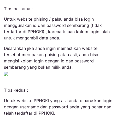
Tips pertama :
Untuk website phising / palsu anda bisa login
menggunakan id dan password sembarang (tidak
terdaftar di PPHOKI) , karena tujuan kolom login ialah
untuk mengambil data anda.
Disarankan jika anda ingin memastikan website
tersebut merupakan phising atau asli, anda bisa
mengisi kolom login dengan id dan password
sembarang yang bukan milik anda.
Tips Kedua :
Untuk website PPHOKI yang asli anda diharuskan login
dengan username dan password anda yang benar dan
telah terdaftar di PPHOKI.